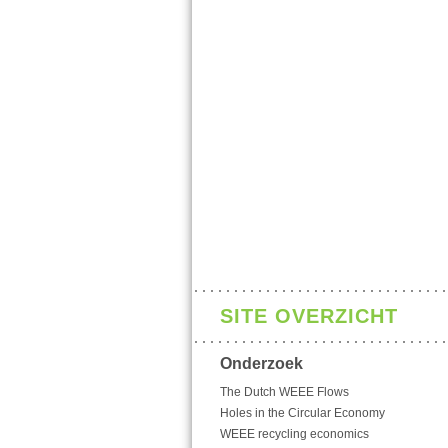
SITE OVERZICHT
Onderzoek
The Dutch WEEE Flows
Holes in the Circular Economy
WEEE recycling economics