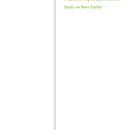
Study on Rare Earths