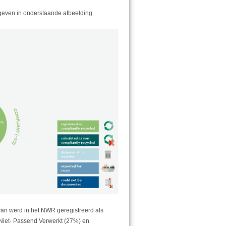
even in onderstaande afbeelding.
an werd in het NWR geregistreerd als
Niet- Passend Verwerkt (27%) en